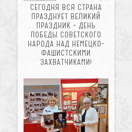
СЕГОДНЯ ВСЯ СТРАНА
ПРАЗДНУЕТ ВЕЛИКИЙ
ПРАЗДНИК – ДЕНЬ
ПОБЕДЫ СОВЕТСКОГО
НАРОДА НАД НЕМЕЦКО-
ФАШИСТСКИМИ
ЗАХВАТЧИКАМИ!