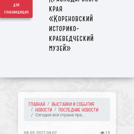
для
края
слабовидящих
«Кореновский
историко-
краеведческий
музей»
ГЛАВНАЯ
ВЫСТАВКИ И СОБЫТИЯ
НОВОСТИ
ПОСЛЕДНИЕ НОВОСТИ
Сегодня вся страна пра...
09.05.2022 09:02
15