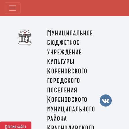
Муниципальное
бюджетное
учреждение
культуры
Кореновского
городского
поселения
Кореновского
муниципального
района
Краснодарского
Версия сайта