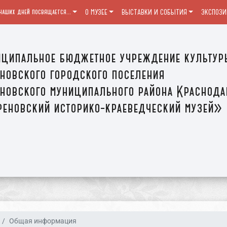
наших дней посвящается...
О МУЗЕЕ
ВЫСТАВКИ И СОБЫТИЯ
ЭКСПОЗИ
ципальное бюджетное учреждение культур
новского городского поселения
новского муниципального района Краснода
еновский историко-краеведческий музей»
Общая информация