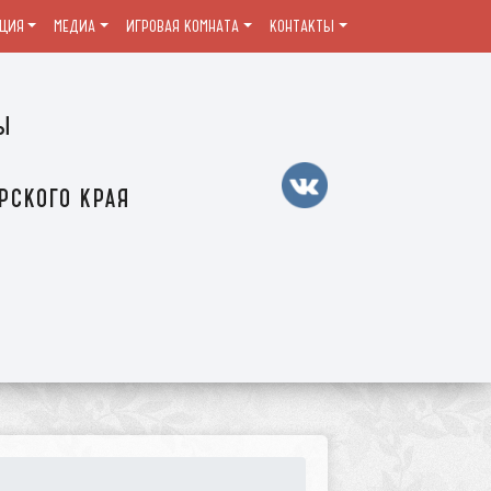
ЦИЯ
МЕДИА
ИГРОВАЯ КОМНАТА
КОНТАКТЫ
ы
рского края