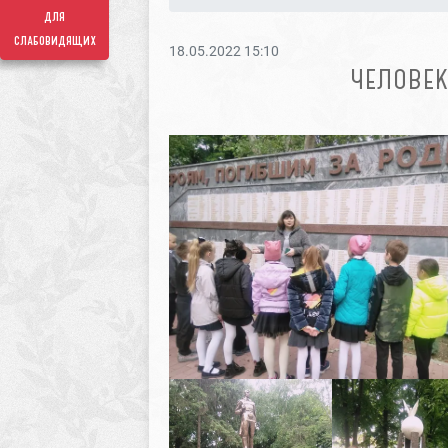
для
слабовидящих
18.05.2022 15:10
ЧЕЛОВЕК