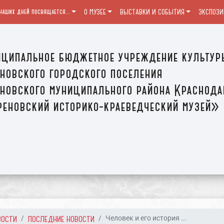
наших дней посвящается...
О МУЗЕЕ
ВЫСТАВКИ И СОБЫТИЯ
ЭКСПОЗИ
ципальное бюджетное учреждение культур
новского городского поселения
новского муниципального района Краснода
еновский историко-краеведческий музей»
ВОСТИ
ПОСЛЕДНИЕ НОВОСТИ
Человек и его история ...