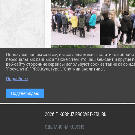
Пользуясь нашим сайтом, вы соглашаетесь с политикой обрабо
персональных данных а также с тем что наш веб-сайт и другие
веб-сайту сторонние сервисы используют cookies такие как Янд
"Госуслуги", "PRO.Культура", "Спутник аналитика".
Подробнее
Подтверждаю
2026 Г. KORMUZ.PROSVET-EDU.RU
СДЕЛАНО НА KUBCMS