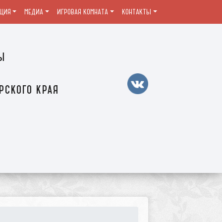
ЦИЯ
МЕДИА
ИГРОВАЯ КОМНАТА
КОНТАКТЫ
ы
рского края