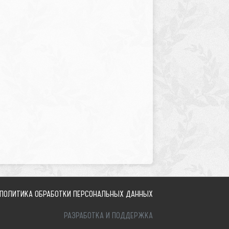
ПОЛИТИКА ОБРАБОТКИ ПЕРСОНАЛЬНЫХ ДАННЫХ
РАЗРАБОТКА И ПОДДЕРЖКА