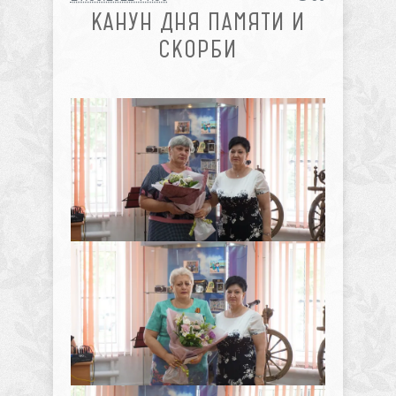
КАНУН ДНЯ ПАМЯТИ И
СКОРБИ