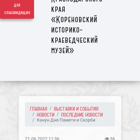
для
края
слабовидящих
«Кореновский
историко-
краеведческий
музей»
ГЛАВНАЯ
ВЫСТАВКИ И СОБЫТИЯ
НОВОСТИ
ПОСЛЕДНИЕ НОВОСТИ
Канун Дня Памяти и Скорби
21.06.2022 11:36
36