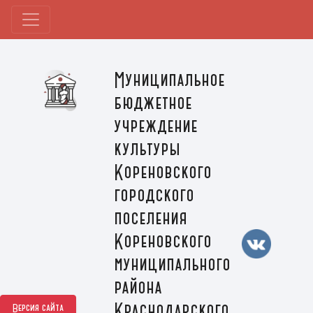
Муниципальное
бюджетное
учреждение
культуры
Кореновского
городского
поселения
Кореновского
муниципального
района
Краснодарского
Версия сайта