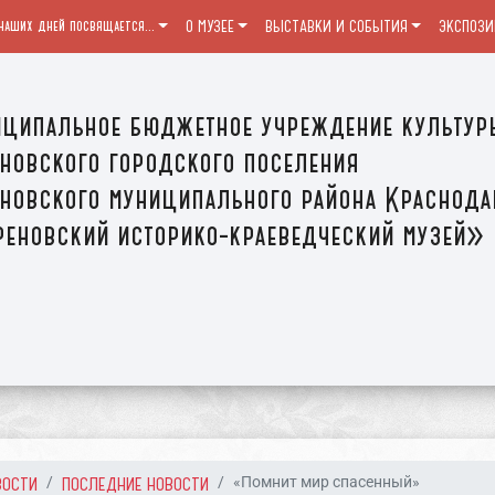
наших дней посвящается...
О МУЗЕЕ
ВЫСТАВКИ И СОБЫТИЯ
ЭКСПОЗИ
ципальное бюджетное учреждение культур
новского городского поселения
новского муниципального района Краснода
еновский историко-краеведческий музей»
ВОСТИ
ПОСЛЕДНИЕ НОВОСТИ
«Помнит мир спасенный»