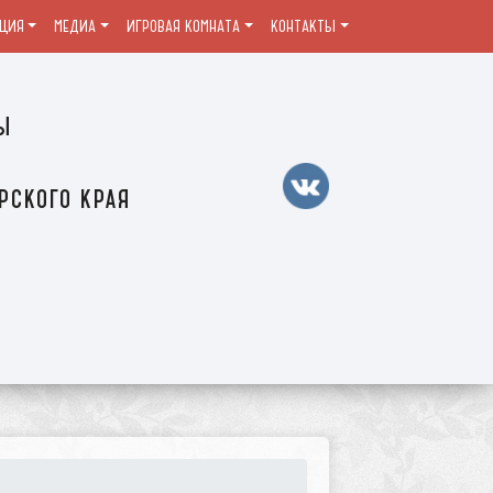
ЦИЯ
МЕДИА
ИГРОВАЯ КОМНАТА
КОНТАКТЫ
ы
рского края