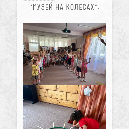
"МУЗЕЙ НА КОЛЕСАХ".