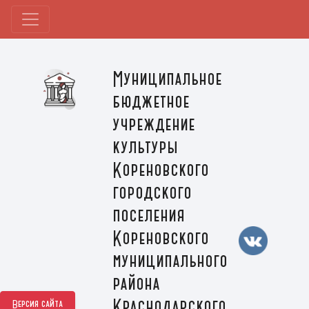
Муниципальное
бюджетное
учреждение
культуры
Кореновского
городского
поселения
Кореновского
муниципального
района
Краснодарского
Версия сайта