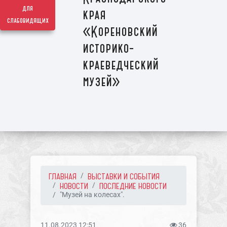
для
края
слабовидящих
«Кореновский
историко-
краеведческий
музей»
ГЛАВНАЯ
ВЫСТАВКИ И СОБЫТИЯ
НОВОСТИ
ПОСЛЕДНИЕ НОВОСТИ
"Музей на колесах".
11.08.2023 12:51
36