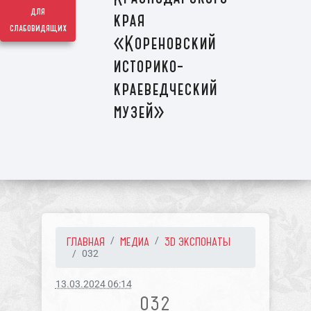
для
края
слабовидящих
«Кореновский
историко-
краеведческий
музей»
ГЛАВНАЯ
МЕДИА
3D ЭКСПОНАТЫ
032
13.03.2024 06:14
032