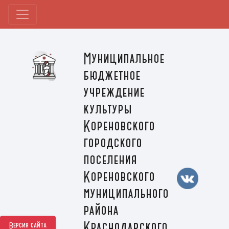
Муниципальное
бюджетное
учреждение
культуры
Кореновского
городского
поселения
Кореновского
муниципального
района
Краснодарского
Версия сайта