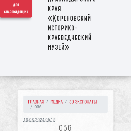
для
края
слабовидящих
«Кореновский
историко-
краеведческий
музей»
ГЛАВНАЯ
МЕДИА
3D ЭКСПОНАТЫ
036
13.03.2024 06:15
036