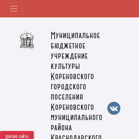
Муниципальное
бюджетное
учреждение
культуры
Кореновского
городского
поселения
Кореновского
муниципального
района
Краснодарского
Версия сайта