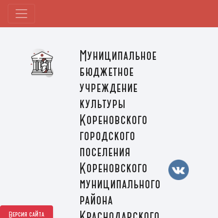
Муниципальное
бюджетное
учреждение
культуры
Кореновского
городского
поселения
Кореновского
муниципального
района
Краснодарского
Версия сайта