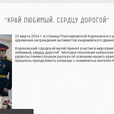
"КРАЙ ЛЮБИМЫЙ, СЕРДЦУ ДОРОГОЙ"
22 марта 2024 г. в станице Платнировской Кореновского
церемония награждения активистов юнармейского движе
Кореновский городской музей принял участие в мероприя
любимый, сердцу дорогой". Молодое поколение кубанских 
удовольствием слушали рассказ об освоении нашего края,
пришлось преодолевать казакам, о знаменитых жителях 