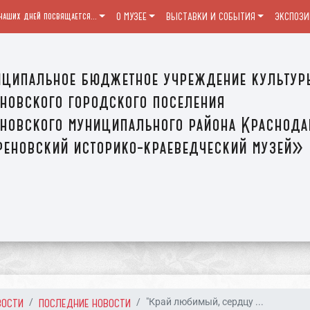
наших дней посвящается...
О МУЗЕЕ
ВЫСТАВКИ И СОБЫТИЯ
ЭКСПОЗИ
ципальное бюджетное учреждение культур
новского городского поселения
новского муниципального района Краснода
еновский историко-краеведческий музей»
ВОСТИ
ПОСЛЕДНИЕ НОВОСТИ
"Край любимый, сердцу ...