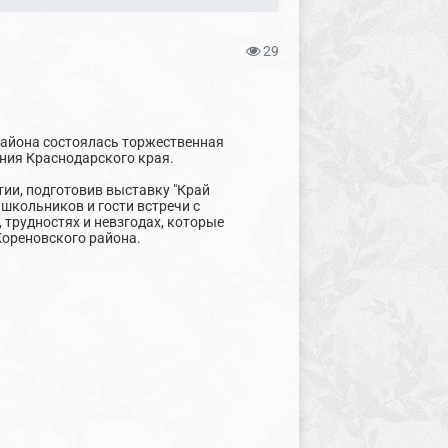
29
 района состоялась торжественная
ния Краснодарского края.
тии, подготовив выставку "Край
школьников и гости встречи с
 трудностях и невзгодах, которые
Кореновского района.