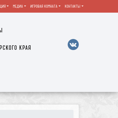
ЦИЯ
МЕДИА
ИГРОВАЯ КОМНАТА
КОНТАКТЫ
ы
рского края