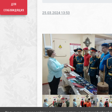
для
слабовидящих
25.03.2024 13:53