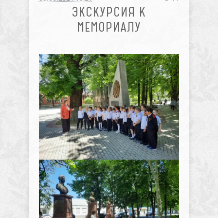
ЭКСКУРСИЯ К
МЕМОРИАЛУ