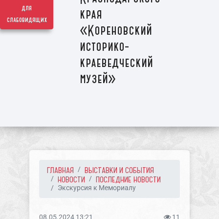
для
края
слабовидящих
«Кореновский
историко-
краеведческий
музей»
ГЛАВНАЯ
ВЫСТАВКИ И СОБЫТИЯ
НОВОСТИ
ПОСЛЕДНИЕ НОВОСТИ
Экскурсия к Мемориалу
08.05.2024 13:21
11