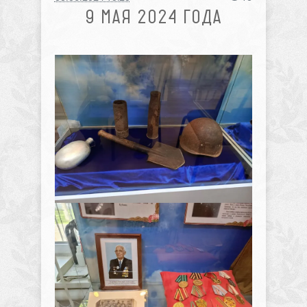
9 МАЯ 2024 ГОДА