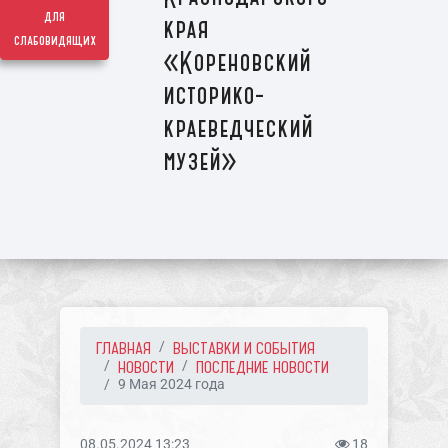
для
края
слабовидящих
«Кореновский
историко-
краеведческий
музей»
ГЛАВНАЯ
ВЫСТАВКИ И СОБЫТИЯ
НОВОСТИ
ПОСЛЕДНИЕ НОВОСТИ
9 Мая 2024 года
08.05.2024 13:23
18