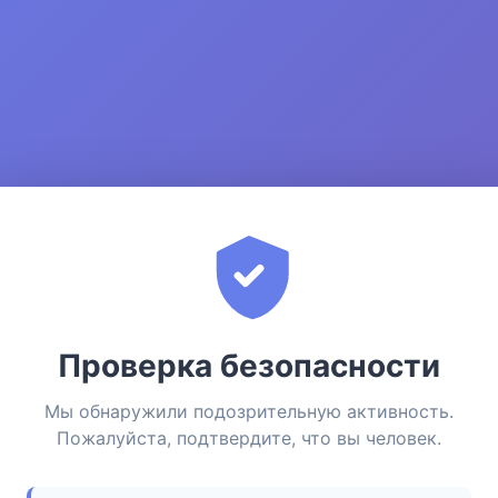
Проверка безопасности
Мы обнаружили подозрительную активность.
Пожалуйста, подтвердите, что вы человек.