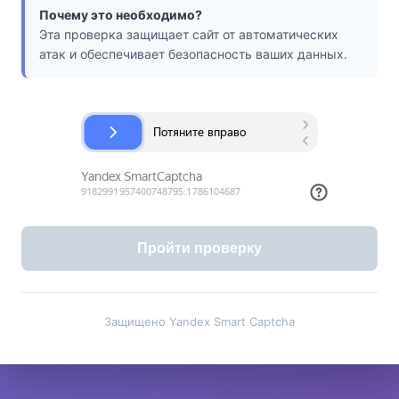
Почему это необходимо?
Эта проверка защищает сайт от автоматических
атак и обеспечивает безопасность ваших данных.
Пройти проверку
Защищено Yandex Smart Captcha