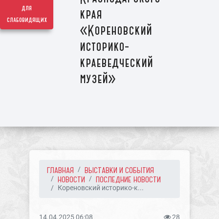
для
края
слабовидящих
«Кореновский
историко-
краеведческий
музей»
ГЛАВНАЯ
ВЫСТАВКИ И СОБЫТИЯ
НОВОСТИ
ПОСЛЕДНИЕ НОВОСТИ
Кореновский историко-к...
14.04.2025 06:08
28