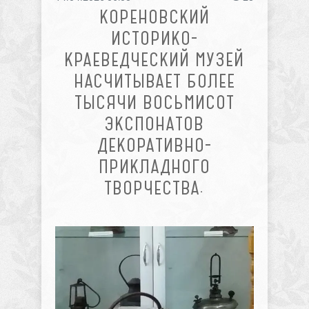
КОРЕНОВСКИЙ
ИСТОРИКО-
КРАЕВЕДЧЕСКИЙ МУЗЕЙ
НАСЧИТЫВАЕТ БОЛЕЕ
ТЫСЯЧИ ВОСЬМИСОТ
ЭКСПОНАТОВ
ДЕКОРАТИВНО-
ПРИКЛАДНОГО
ТВОРЧЕСТВА.