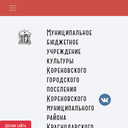
Муниципальное
бюджетное
учреждение
культуры
Кореновского
городского
поселения
Кореновского
муниципального
района
Краснодарского
Версия сайта