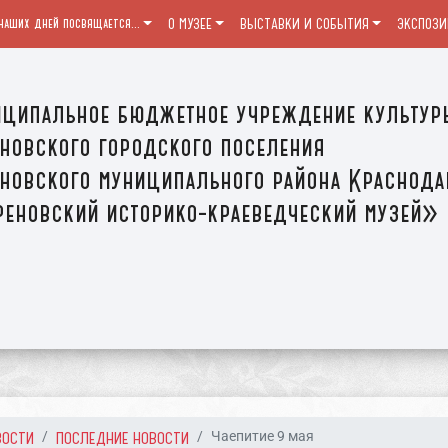
наших дней посвящается...
О МУЗЕЕ
ВЫСТАВКИ И СОБЫТИЯ
ЭКСПОЗИ
ципальное бюджетное учреждение культур
новского городского поселения
новского муниципального района Краснода
еновский историко-краеведческий музей»
ВОСТИ
ПОСЛЕДНИЕ НОВОСТИ
Чаепитие 9 мая