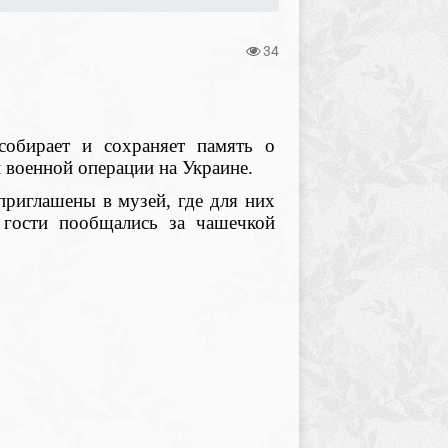
34
собирает и сохраняет память о
 военной операции на Украине.
приглашены в музей, где для них
 гости пообщались за чашечкой