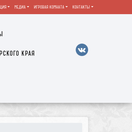
ЦИЯ
МЕДИА
ИГРОВАЯ КОМНАТА
КОНТАКТЫ
ы
рского края