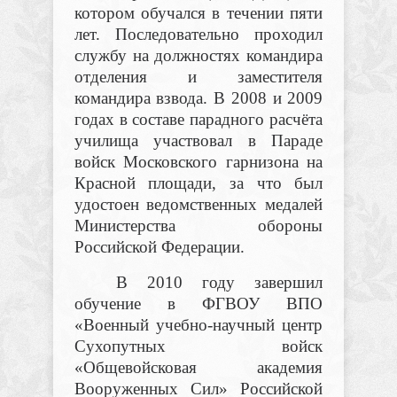
котором обучался в течении пяти
лет. Последовательно проходил
службу на должностях командира
отделения и заместителя
командира взвода. В 2008 и 2009
годах в составе парадного расчёта
училища участвовал в Параде
войск Московского гарнизона на
Красной площади, за что был
удостоен ведомственных медалей
Министерства обороны
Российской Федерации.
В 2010 году завершил
обучение в ФГВОУ ВПО
«Военный учебно-научный центр
Сухопутных войск
«Общевойсковая академия
Вооруженных Сил» Российской