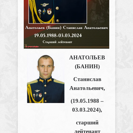
АНАТОЛЬЕВ
(БАНИН)
Станислав
Анатольевич,
(19.05.1988 –
03.03.2024),
старший
лейтенант