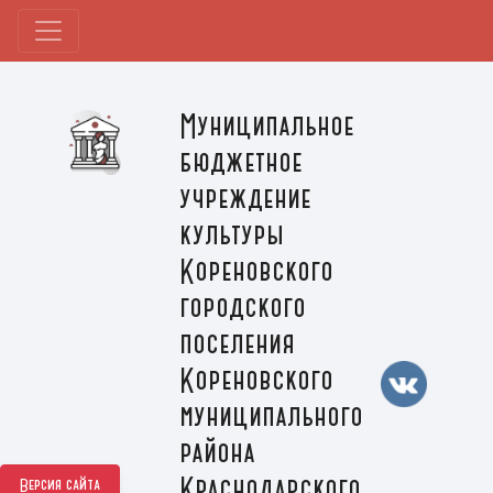
Муниципальное
бюджетное
учреждение
культуры
Кореновского
городского
поселения
Кореновского
муниципального
района
Краснодарского
Версия сайта