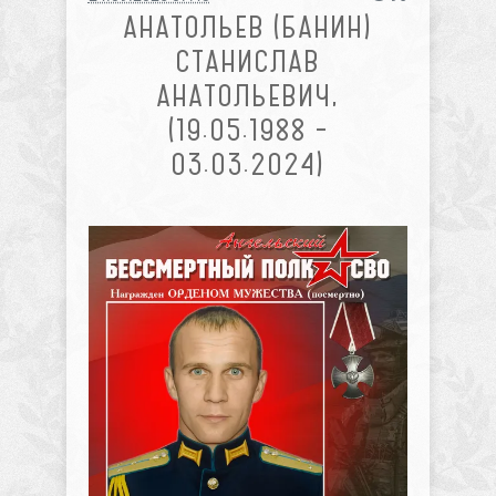
АНАТОЛЬЕВ (БАНИН)
СТАНИСЛАВ
АНАТОЛЬЕВИЧ,
(19.05.1988 –
03.03.2024)