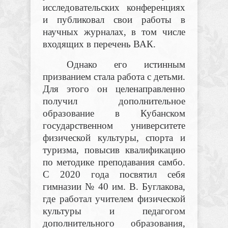
исследовательских конференциях
и публиковал свои работы в
научных журналах, в том числе
входящих в перечень ВАК.
Однако его истинным
призванием стала работа с детьми.
Для этого он целенаправленно
получил дополнительное
образование в Кубанском
государственном университете
физической культуры, спорта и
туризма, повысив квалификацию
по методике преподавания самбо.
С 2020 года посвятил себя
гимназии № 40 им. В. Буглакова,
где работал учителем физической
культуры и педагогом
дополнительного образования,