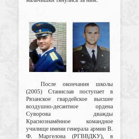
После окончания школы
(2005) Станислав поступает в
Рязанское гвардейское высшее
воздушно-десантное ордена
Суворова дважды
Краснознамённое командное
училище имени генерала армии В.
Ф. Маргелова (РГВВДКУ), в