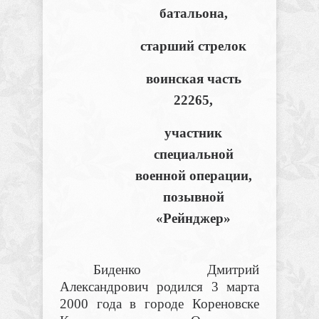
батальона,
старший стрелок
воинская часть
22265,
участник
специальной
военной операции,
позывной
«Рейнджер»
Биденко Дмитрий
Александрович родился 3 марта
2000 года в городе Кореновске