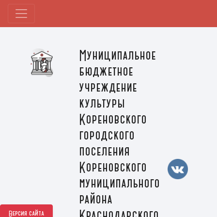
Муниципальное
бюджетное
учреждение
культуры
Кореновского
городского
поселения
Кореновского
муниципального
района
Краснодарского
Версия сайта