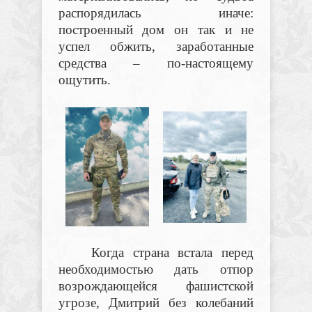
распорядилась иначе:
построенный дом он так и не
успел обжить, заработанные
средства – по-настоящему
ощутить.
Когда страна встала перед
необходимостью дать отпор
возрождающейся фашистской
угрозе, Дмитрий без колебаний