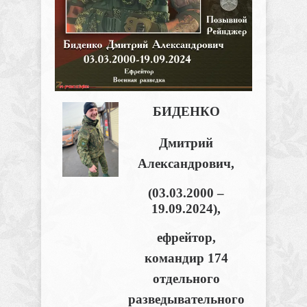
БИДЕНКО
Дмитрий
Александрович
,
(
03.03.2000 –
19.09.2024),
ефрейтор,
командир 174
отдельного
разведывательного