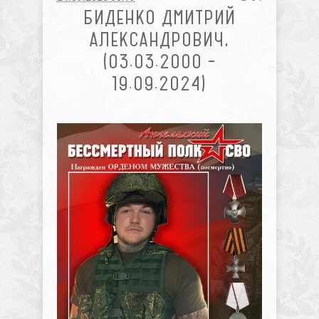
БИДЕНКО ДМИТРИЙ
АЛЕКСАНДРОВИЧ,
(03.03.2000 –
19.09.2024)