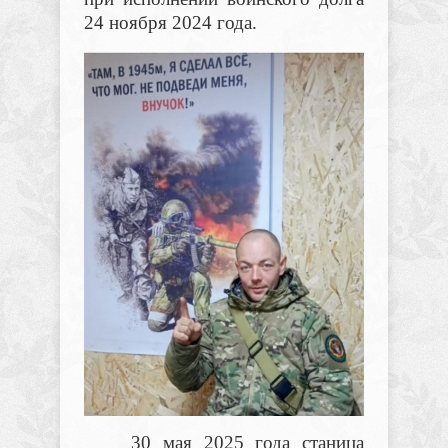
24 ноября 2024 года.
30 мая 2025 года станица