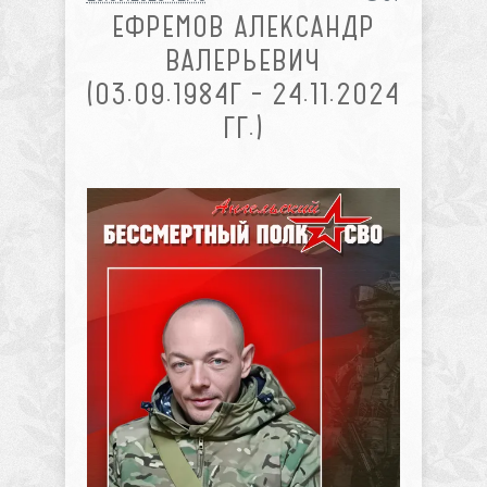
ЕФРЕМОВ АЛЕКСАНДР
ВАЛЕРЬЕВИЧ
(03.09.1984Г – 24.11.2024
ГГ.)