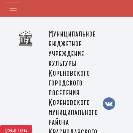
Муниципальное
бюджетное
учреждение
культуры
Кореновского
городского
поселения
Кореновского
муниципального
района
Краснодарского
Версия сайта