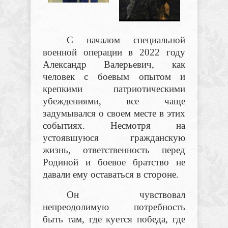
С началом специальной
военной операции в 2022 году
Александр Валерьевич, как
человек с боевым опытом и
крепкими патриотическими
убеждениями, все чаще
задумывался о своем месте в этих
событиях. Несмотря на
устоявшуюся гражданскую
жизнь, ответственность перед
Родиной и боевое братство не
давали ему оставаться в стороне.
Он чувствовал
непреодолимую потребность
быть там, где куется победа, где