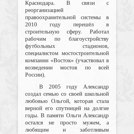
Краснодара. В связи с
реорганизацией
правоохранительной системы в
2010 году перешёл в
строительную сферу. Работал
рабочим по благоустройству
футбольных стадионов,
специалистом мостостроительной
компании «Восток» (участвовал в
возведении мостов по всей
России).
В 2005 году Александр
создал семью со своей школьной
любовью Ольгой, которая стала
верной его спутницей на долгие
годы. В памяти Ольги Александр
остался не просто мужем, а
любящим и заботливым