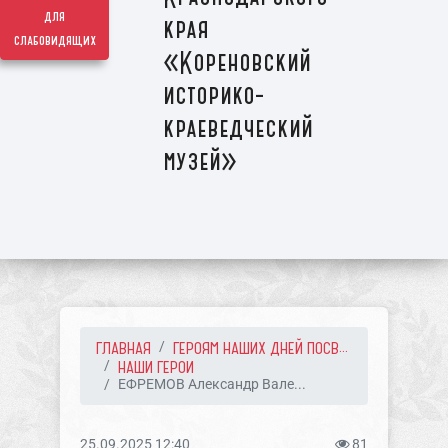
для
края
слабовидящих
«Кореновский
историко-
краеведческий
музей»
ГЛАВНАЯ
ГЕРОЯМ НАШИХ ДНЕЙ ПОСВ...
НАШИ ГЕРОИ
ЕФРЕМОВ Александр Вале...
25.09.2025 12:40
81