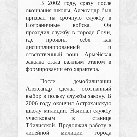
В 2002 году, сразу после
окончания школы, Александр был
призван на срочную службу в
Пограничные войска. Он
проходил службу в городе Сочи,
где проявил себя как
дисциплинированный и
ответственный воин. Армейская
закалка стала важным этапом в
формировании его характера.
После демобилизации
Александр сделал осознанный
выбор в пользу службы закону. В
2006 году окончил Астраханскую
школу милиции. Начинал службу
участковым в станице
Тбилисской. Продолжил работу в
линейной милиции города