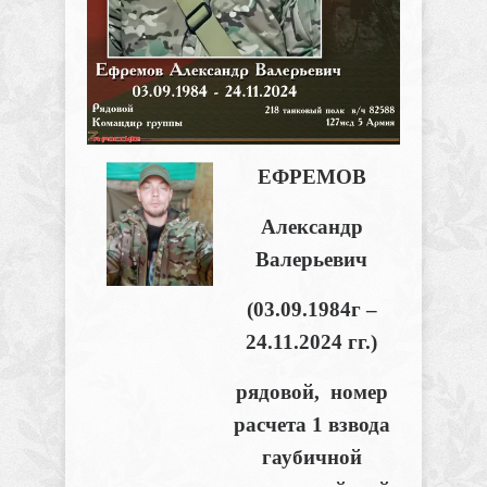
ЕФРЕМОВ
Александр
Валерьевич
(03.09.1984г –
24.11.2024 гг.)
рядовой, номер
расчета 1 взвода
гаубичной