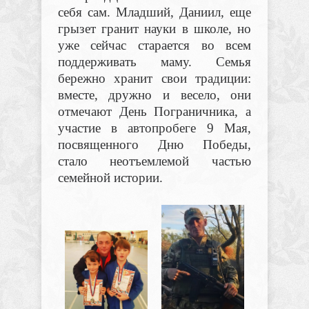
себя сам. Младший, Даниил, еще
грызет гранит науки в школе, но
уже сейчас старается во всем
поддерживать маму. Семья
бережно хранит свои традиции:
вместе, дружно и весело, они
отмечают День Пограничника, а
участие в автопробеге 9 Мая,
посвященного Дню Победы,
стало неотъемлемой частью
семейной истории.