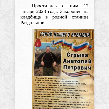
Простились с ним 17
января 2023 года. Захоронен на
кладбище в родной станице
Раздольной.