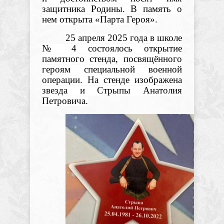
защитника Родины. В память о
нем открыта «Парта Героя».
25 апреля 2025 года в школе
№ 4 состоялось открытие
памятного стенда, посвящённого
героям специальной военной
операции. На стенде изображена
звезда и Стрыпы Анатолия
Петровича.