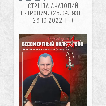
СТРЫПА АНАТОЛИЙ
ПЕТРОВИЧ, (25.04.1981 –
26.10.2022 ГГ.)