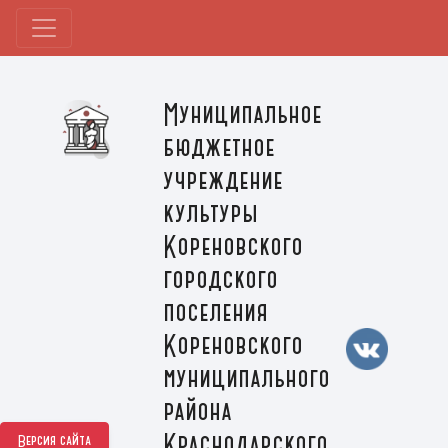
Муниципальное
бюджетное
учреждение
культуры
Кореновского
городского
поселения
Кореновского
муниципального
района
Краснодарского
Версия сайта