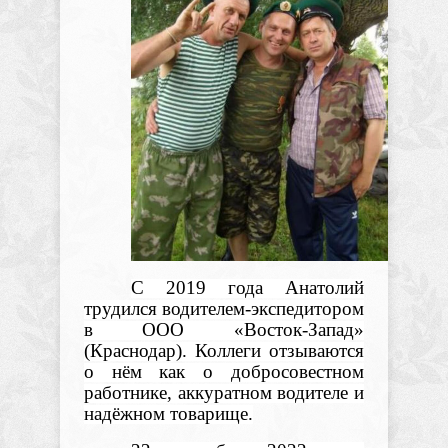
С 2019 года Анатолий
трудился водителем-экспедитором
в ООО «Восток-Запад»
(Краснодар). Коллеги отзываются
о нём как о добросовестном
работнике, аккуратном водителе и
надёжном товарище.