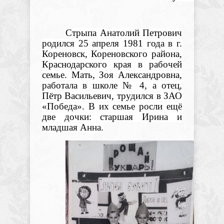
Стрыпа Анатолий Петрович
родился 25 апреля 1981 года в г.
Кореновск, Кореновского района,
Краснодарского края в рабочей
семье. Мать, Зоя Александровна,
работала в школе № 4, а отец,
Пётр Васильевич, трудился в ЗАО
«Победа». В их семье росли ещё
две дочки: старшая Ирина и
младшая Анна.