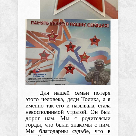
Для нашей семьи потеря
этого человека, дяди Толика, а я
именно так его и называла, стала
невосполнимой утратой. Он был
дорог нам. Мы с родителями
горды, что были знакомы с ним.
Мы благодарны судьбе, что в