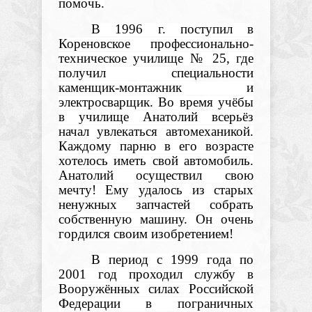
помочь.
В 1996 г. поступил в
Кореновское профессионально-
техническое училище № 25, где
получил специальности
каменщик-монтажник и
электросварщик. Во время учёбы
в училище Анатолий всерьёз
начал увлекаться автомеханикой.
Каждому парню в его возрасте
хотелось иметь свой автомобиль.
Анатолий осуществил свою
мечту! Ему удалось из старых
ненужных запчастей собрать
собственную машину. Он очень
гордился своим изобретением!
В период с 1999 года по
2001 год проходил службу в
Вооружённых силах Российской
Федерации в пограничных