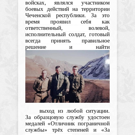
войсках, являлся участником
боевых действий на территории
Чеченской республики. За это
время проявил себя как
ответственный, волевой,
исполнительный солдат, готовый
всегда принять правильное
решение и найти
выход из любой ситуации.
За образцовую службу удостоен
медалей «Отличник пограничной
службы» трёх степеней и «За