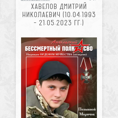
ХАВЕЛОВ ДМИТРИЙ
НИКОЛАЕВИЧ (10.04.1993
– 21.05.2023 ГГ.)