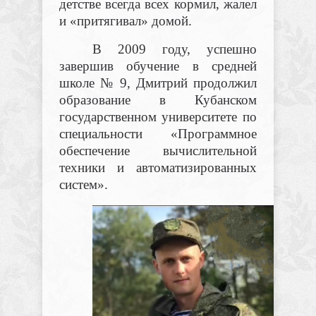
детстве всегда всех кормил, жалел
и «притягивал» домой.
В 2009 году, успешно
завершив обучение в средней
школе № 9, Дмитрий продолжил
образование в Кубанском
государственном университете по
специальности «Программное
обеспечение вычислительной
техники и автоматизированных
систем».