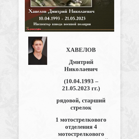
ХАВЕЛОВ
Дмитрий
Николаевич
(10.04.1993 –
21.05.2023 гг.)
рядовой, старший
стрелок
1 мотострелкового
отделения 4
мотострелкового