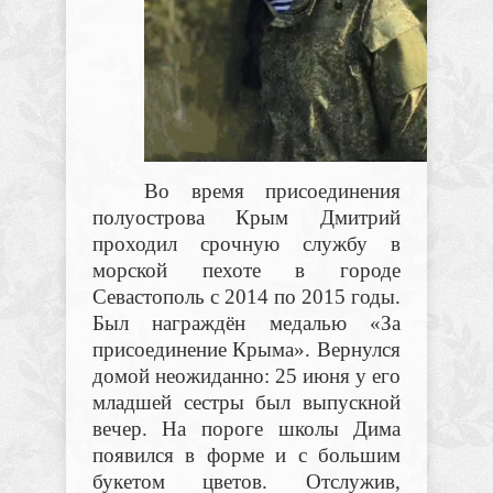
Во время присоединения
полуострова Крым Дмитрий
проходил срочную службу в
морской пехоте в городе
Севастополь с 2014 по 2015 годы.
Был награждён медалью «За
присоединение Крыма». Вернулся
домой неожиданно: 25 июня у его
младшей сестры был выпускной
вечер. На пороге школы Дима
появился в форме и с большим
букетом цветов. Отслужив,