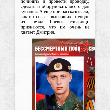
починить и провести проводку,
сделать и оборудовать место для
купания. А еще они рассказывали,
как он спасал выпавших птенцов
из гнезда. Боевые товарищи
признаются, что им очень не
хватает Дмитрия.