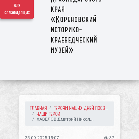
для
края
слабовидящих
«Кореновский
историко-
краеведческий
музей»
ГЛАВНАЯ
ГЕРОЯМ НАШИХ ДНЕЙ ПОСВ...
НАШИ ГЕРОИ
ХАВЕЛОВ Дмитрий Никол...
25.09.2025 15:07
37