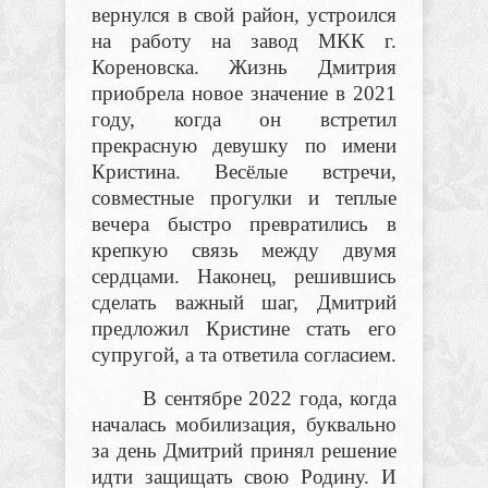
вернулся в свой район, устроился
на работу на завод МКК г.
Кореновска. Жизнь Дмитрия
приобрела новое значение в 2021
году, когда он встретил
прекрасную девушку по имени
Кристина. Весёлые встречи,
совместные прогулки и теплые
вечера быстро превратились в
крепкую связь между двумя
сердцами. Наконец, решившись
сделать важный шаг, Дмитрий
предложил Кристине стать его
супругой, а та ответила согласием.
В сентябре 2022 года, когда
началась мобилизация, буквально
за день Дмитрий принял решение
идти защищать свою Родину. И