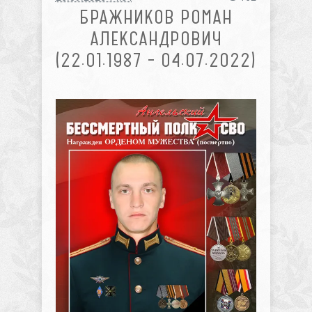
БРАЖНИКОВ РОМАН
АЛЕКСАНДРОВИЧ
(22.01.1987 – 04.07.2022)