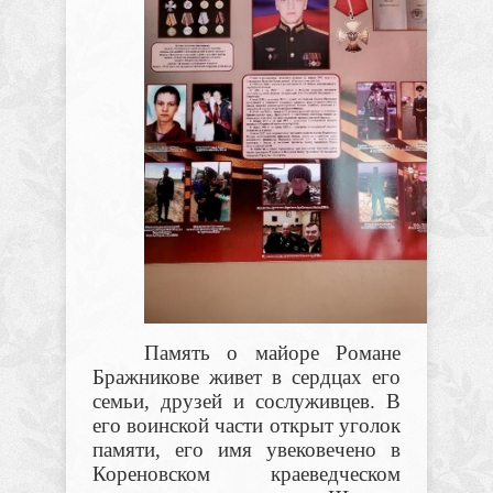
Память о майоре Романе
Бражникове живет в сердцах его
семьи, друзей и сослуживцев. В
его воинской части открыт уголок
памяти, его имя увековечено в
Кореновском краеведческом