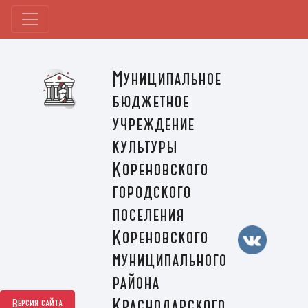
Муниципальное
бюджетное
учреждение
культуры
Кореновского
городского
поселения
Кореновского
муниципального
района
Краснодарского
Версия сайта