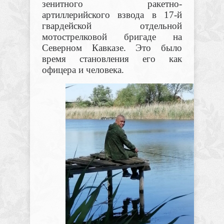
зенитного ракетно-
артиллерийского взвода в 17-й
гвардейской отдельной
мотострелковой бригаде на
Северном Кавказе. Это было
время становления его как
офицера и человека.