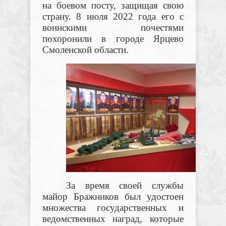
на боевом посту, защищая свою
страну. 8 июля 2022 года его с
воинскими почестями
похоронили в городе Ярцево
Смоленской области.
За время своей службы
майор Бражников был удостоен
множества государственных и
ведомственных наград, которые