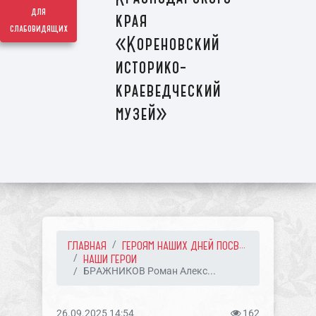
для
края
слабовидящих
«Кореновский
историко-
краеведческий
музей»
ГЛАВНАЯ
ГЕРОЯМ НАШИХ ДНЕЙ ПОСВ...
НАШИ ГЕРОИ
БРАЖНИКОВ Роман Алекс...
26.09.2025 14:54
162