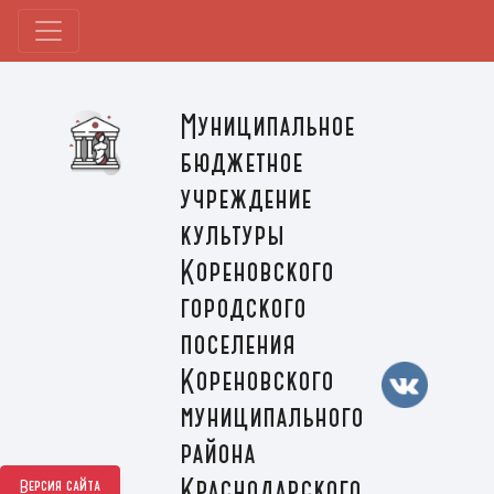
Муниципальное
бюджетное
учреждение
культуры
Кореновского
городского
поселения
Кореновского
муниципального
района
Краснодарского
Версия сайта