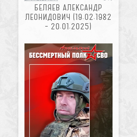
БЕЛЯЕВ АЛЕКСАНДР
ЛЕОНИДОВИЧ (19.02.1982
– 20.01.2025)