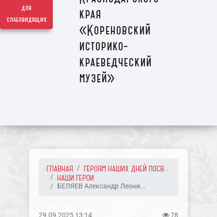
для
края
слабовидящих
«Кореновский
историко-
краеведческий
музей»
ГЛАВНАЯ
ГЕРОЯМ НАШИХ ДНЕЙ ПОСВ...
НАШИ ГЕРОИ
БЕЛЯЕВ Александр Леони...
29.09.2025 13:14
78