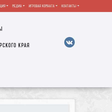
ЦИЯ
МЕДИА
ИГРОВАЯ КОМНАТА
КОНТАКТЫ
ы
рского края