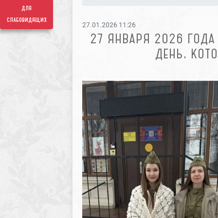
для
слабовидящих
27.01.2026 11:26
27 ЯНВАРЯ 2026 ГОДА
ДЕНЬ, КОТ