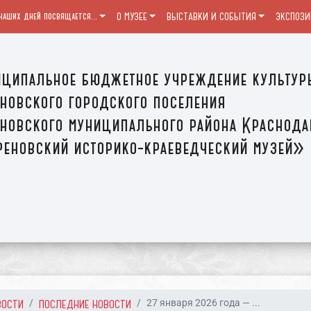
наших дней посвящается...
О МУЗЕЕ
ВЫСТАВКИ И СОБЫТИЯ
ЭКСПОЗИ
ципальное бюджетное учреждение культур
новского городского поселения
новского муниципального района Краснода
еновский историко-краеведческий музей»
ВОСТИ
ПОСЛЕДНИЕ НОВОСТИ
27 января 2026 года — ...