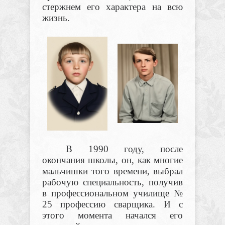
стержнем его характера на всю
жизнь.
В 1990 году, после
окончания школы, он, как многие
мальчишки того времени, выбрал
рабочую специальность, получив
в профессиональном училище №
25 профессию сварщика. И с
этого момента начался его