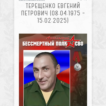
ТЕРЕЩЕНКО ЕВГЕНИЙ
ПЕТРОВИЧ (08.04.1975 –
15.02.2025)