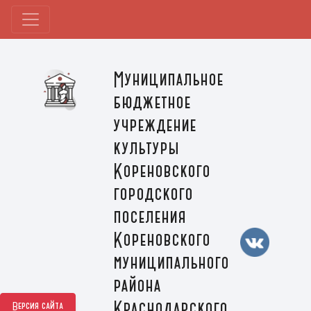
Муниципальное
бюджетное
учреждение
культуры
Кореновского
городского
поселения
Кореновского
муниципального
района
Краснодарского
Версия сайта