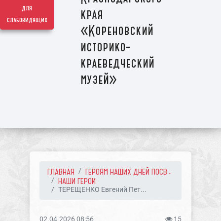
для
края
слабовидящих
«Кореновский
историко-
краеведческий
музей»
ГЛАВНАЯ
ГЕРОЯМ НАШИХ ДНЕЙ ПОСВ...
НАШИ ГЕРОИ
ТЕРЕЩЕНКО Евгений Пет...
02.04.2026 08:56
15