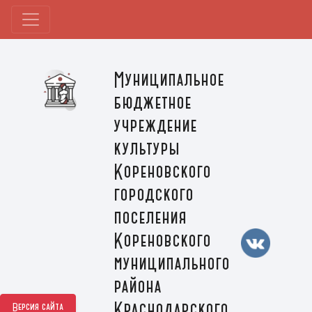
Муниципальное
бюджетное
учреждение
культуры
Кореновского
городского
поселения
Кореновского
муниципального
района
Краснодарского
Версия сайта