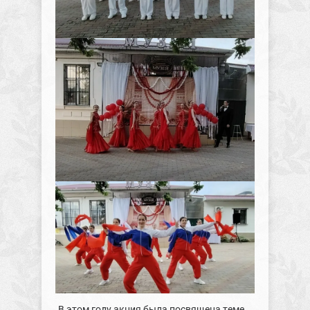
В этом году акция была посвящена теме