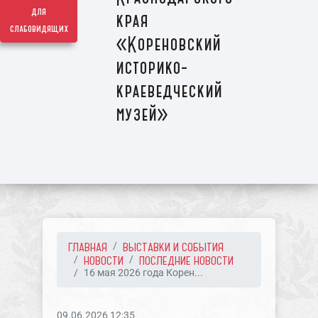
для
края
слабовидящих
«Кореновский
историко-
краеведческий
музей»
ГЛАВНАЯ
ВЫСТАВКИ И СОБЫТИЯ
НОВОСТИ
ПОСЛЕДНИЕ НОВОСТИ
16 мая 2026 года Корен...
09.06.2026 12:35