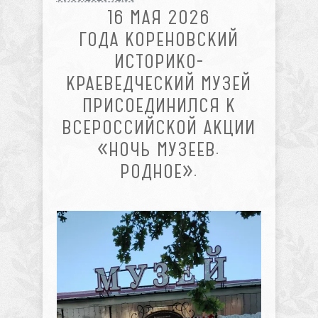
16 МАЯ 2026
ГОДА КОРЕНОВСКИЙ
ИСТОРИКО-
КРАЕВЕДЧЕСКИЙ МУЗЕЙ
ПРИСОЕДИНИЛСЯ К
ВСЕРОССИЙСКОЙ АКЦИИ
«НОЧЬ МУЗЕЕВ.
РОДНОЕ».