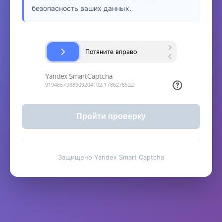
безопасность ваших данных.
Пройти проверку
Защищено Yandex Smart Captcha