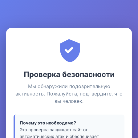
Проверка безопасности
Мы обнаружили подозрительную
активность. Пожалуйста, подтвердите, что
вы человек.
Почему это необходимо?
Эта проверка защищает сайт от
автоматических атак и обеспечивает