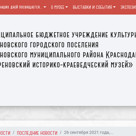
наших дней посвящается...
О МУЗЕЕ
ВЫСТАВКИ И СОБЫТИЯ
ЭКСПОЗИ
ципальное бюджетное учреждение культур
новского городского поселения
новского муниципального района Краснода
еновский историко-краеведческий музей»
ВОСТИ
ПОСЛЕДНИЕ НОВОСТИ
26 сентября 2021 года,...