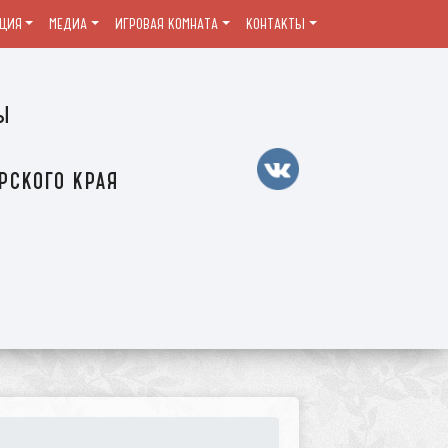
ЦИЯ
МЕДИА
ИГРОВАЯ КОМНАТА
КОНТАКТЫ
ы
рского края