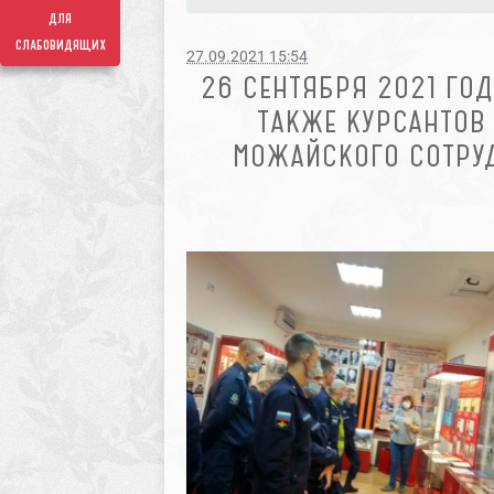
для
слабовидящих
27.09.2021 15:54
26 СЕНТЯБРЯ 2021 ГО
ТАКЖЕ КУРСАНТОВ 
МОЖАЙСКОГО СОТРУ