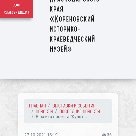
для
края
слабовидящих
«Кореновский
историко-
краеведческий
музей»
ГЛАВНАЯ
ВЫСТАВКИ И СОБЫТИЯ
НОВОСТИ
ПОСЛЕДНИЕ НОВОСТИ
В рамка проекта "Культ...
27.10.2021 13:19
36