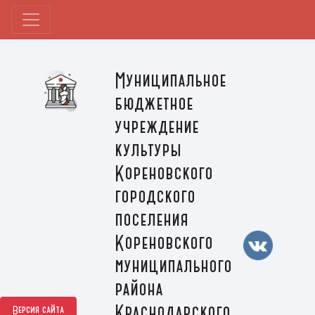
Муниципальное
бюджетное
учреждение
культуры
Кореновского
городского
поселения
Кореновского
муниципального
района
Краснодарского
Версия сайта