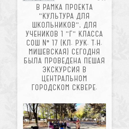
В РАМКА ПРОЕКТА
"КУЛЬТУРА ДЛЯ
ШКОЛЬНИКОВ", ДЛЯ
УЧЕНИКОВ 1 "Г" КЛАССА
СОШ № 17 (КЛ. РУК. Т.Н.
МИШЕВСКАЯ) СЕГОДНЯ
БЫЛА ПРОВЕДЕНА ПЕШАЯ
ЭКСКУРСИЯ В
ЦЕНТРАЛЬНОМ
ГОРОДСКОМ СКВЕРЕ.